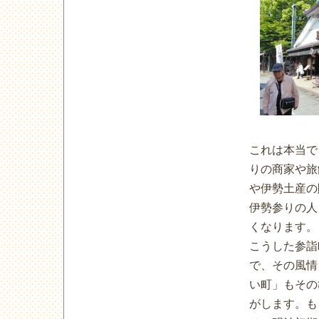
これは本当で
りの商家や旅
や伊勢土産の
伊勢参りの人
くなります。
こうした参詣
で、その風情
い町」もその
がします。も