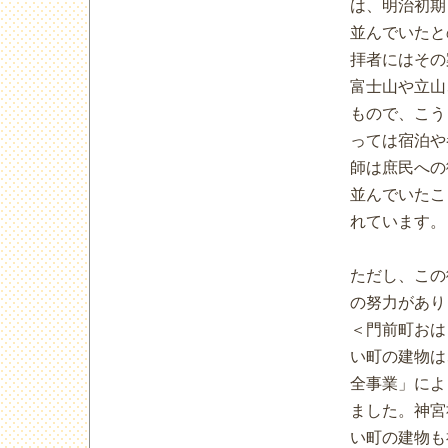
は、明治初期
並んでいたと
拝者にはその
富士山や立山
もので、こう
っては宿泊や
師は庶民への
並んでいたこ
れています。
ただし、この
の努力があり
＜門前町おは
い町の建物は
全事業」によ
ました。神宮
い町の建物も