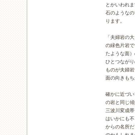
とかいわれま
石のようなの
ります。
「夫婦岩の大
の緑色片岩で
たような面）
ひとつながり
ものが夫婦岩
面の向きもち
確かに近づい
の岩と同じ傾
三波川変成帯
はいかにも不
からの名所だ
のかもしれま