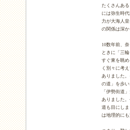
たくさんある
には弥生時代
力が大海人皇
の関係は深か
10数年前、
ときに「三輪
すぐ東を眺め
く別々に考え
ありました。
の道」を歩い
「伊勢街道」
ありました。
道も目にしま
は地理的にも