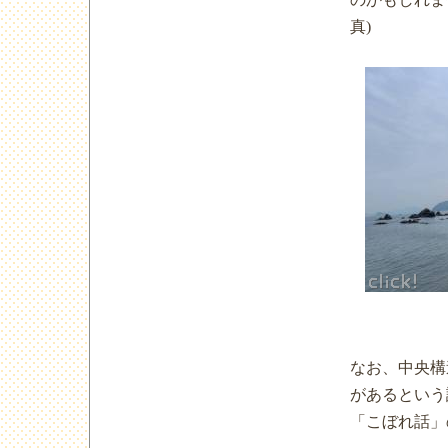
真)
なお、中央構
があるという
「こぼれ話」