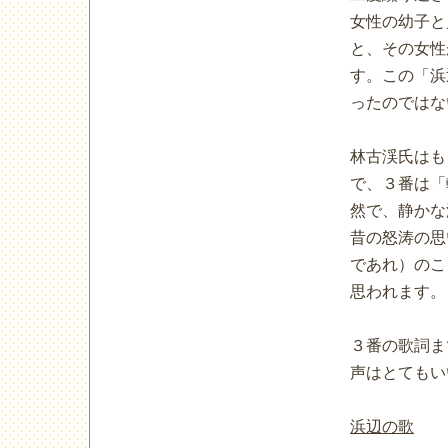
女性の幼子と
と、その女性
す。この「浜
ったのではな
林古渓氏はも
で、３番は「
然で、静かな
昔の怒涛の思
であれ）のこ
思われます。
３番の歌詞ま
声はとてもい
浜辺の歌