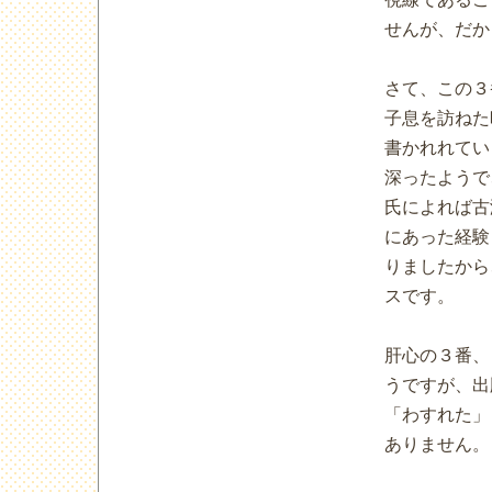
せんが、だか
さて、この３
子息を訪ねた
書かれれてい
深ったようで
氏によれば古
にあった経験
りましたから
スです。
肝心の３番、
うですが、出
「わすれた」
ありません。