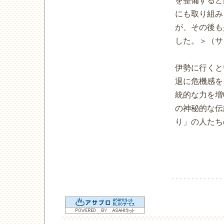
を整備すると
にも取り組み
が、その後も
した。＞（サ
伊勢に行くと
退に危機感を
統的な力を増
の神秘的な伝
り」の人たち