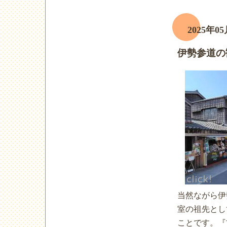
2025年05
伊勢参道の
当然ながら伊
室の祖先とし
ことです。『