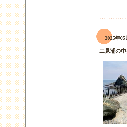
2025年05
二見浦の中