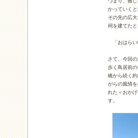
つまり、難し
かっていくと
その先の広大
祠を建てたと
「おはらい
さて、今回の
歩く鳥居前の
橋から続く約
がらの風情を
れた＜おかげ
す。